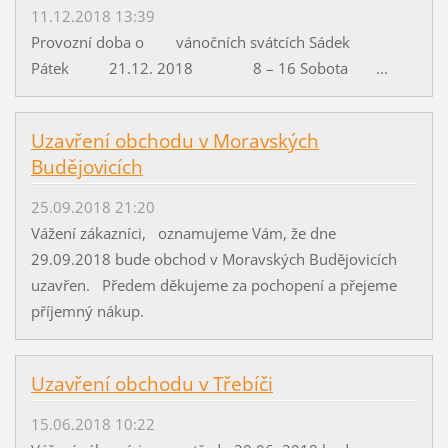
11.12.2018 13:39
Provozní doba o vánočních svátcích Sádek
Pátek 21.12. 2018 8 – 16 Sobota ...
Uzavření obchodu v Moravských
Budějovicích
25.09.2018 21:20
Vážení zákazníci, oznamujeme Vám, že dne
29.09.2018 bude obchod v Moravských Budějovicích
uzavřen. Předem děkujeme za pochopení a přejeme
příjemný nákup.
Uzavření obchodu v Třebíči
15.06.2018 10:22