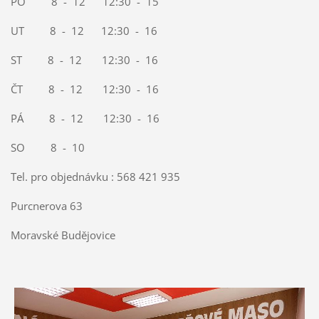
PO 8 - 12 12:30 - 15
UT 8 - 12 12:30 - 16
ST 8 - 12 12:30 - 16
ČT 8 - 12 12:30 - 16
PÁ 8 - 12 12:30 - 16
SO 8 - 10
Tel. pro objednávku : 568 421 935
Purcnerova 63
Moravské Budějovice