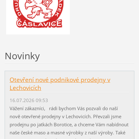
Novinky
Otevření nové podnikové prodejny v
Lechovicích
16.07.2026 09:53
Vážení zákazníci, rádi bychom Vás pozvali do naší
nově otevřené prodejny v Lechovicích. Převzali jsme
prodejnu po jatkách Borotice, a chceme Vám nabídnout
naše české maso a masné výrobky z naší výroby. Také