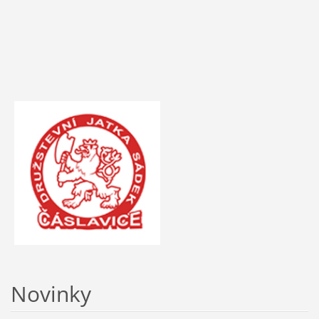
Novinky