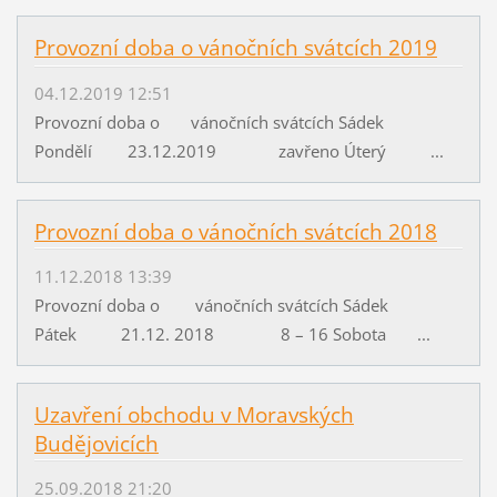
Provozní doba o vánočních svátcích 2019
04.12.2019 12:51
Provozní doba o vánočních svátcích Sádek
Pondělí 23.12.2019 zavřeno Úterý ...
Provozní doba o vánočních svátcích 2018
11.12.2018 13:39
Provozní doba o vánočních svátcích Sádek
Pátek 21.12. 2018 8 – 16 Sobota ...
Uzavření obchodu v Moravských
Budějovicích
25.09.2018 21:20