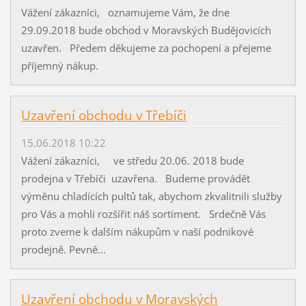
Vážení zákazníci, oznamujeme Vám, že dne
29.09.2018 bude obchod v Moravských Budějovicích
uzavřen. Předem děkujeme za pochopení a přejeme
příjemný nákup.
Uzavření obchodu v Třebíči
15.06.2018 10:22
Vážení zákazníci, ve středu 20.06. 2018 bude
prodejna v Třebíči uzavřena. Budeme provádět
výměnu chladících pultů tak, abychom zkvalitnili služby
pro Vás a mohli rozšířit náš sortiment. Srdečně Vás
proto zveme k dalším nákupům v naší podnikové
prodejně. Pevně...
Uzavření obchodu v Moravských