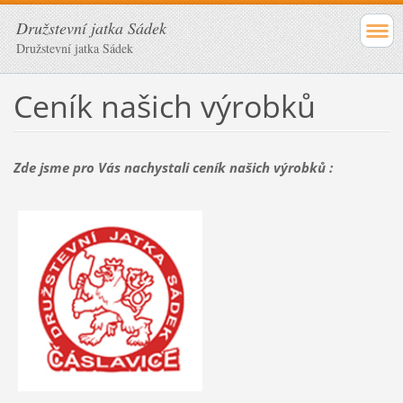
Družstevní jatka Sádek
Družstevní jatka Sádek
Ceník našich výrobků
Zde jsme pro Vás nachystali ceník našich výrobků :