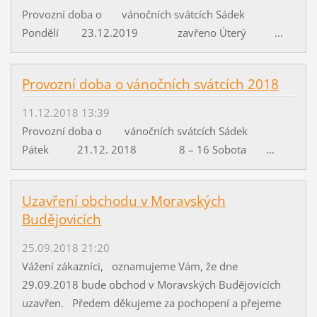
Provozní doba o vánočních svátcích Sádek
Pondělí 23.12.2019 zavřeno Úterý ...
Provozní doba o vánočních svátcích 2018
11.12.2018 13:39
Provozní doba o vánočních svátcích Sádek
Pátek 21.12. 2018 8 – 16 Sobota ...
Uzavření obchodu v Moravských
Budějovicích
25.09.2018 21:20
Vážení zákazníci, oznamujeme Vám, že dne
29.09.2018 bude obchod v Moravských Budějovicích
uzavřen. Předem děkujeme za pochopení a přejeme