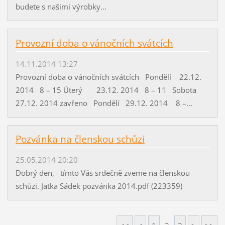
budete s našimi výrobky...
Provozní doba o vánočních svátcích
14.11.2014 13:27
Provozní doba o vánočních svátcích Pondělí 22.12.
2014 8 – 15 Úterý 23.12. 2014 8 – 11 Sobota
27.12. 2014 zavřeno Pondělí 29.12. 2014 8 –...
Pozvánka na členskou schůzi
25.05.2014 20:20
Dobrý den, tímto Vás srdečně zveme na členskou
schůzi. Jatka Sádek pozvánka 2014.pdf (223359)