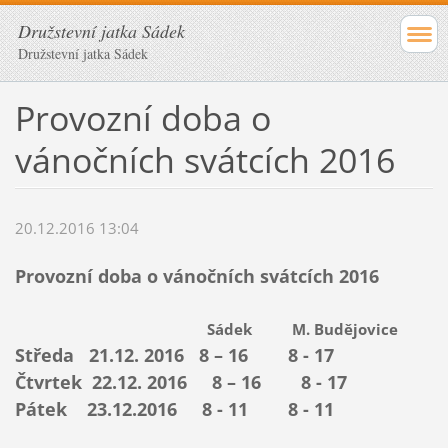
Družstevní jatka Sádek
Družstevní jatka Sádek
Provozní doba o
vánočních svátcích 2016
20.12.2016 13:04
Provozní doba o vánočních svátcích 2016
Sádek M. Budějovice
Středa 21.12. 2016 8 – 16 8 - 17
Čtvrtek 22.12. 2016 8 – 16 8 - 17
Pátek 23.12.2016 8 - 11 8 - 11