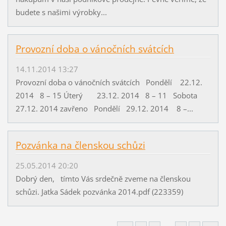
budete s našimi výrobky...
Provozní doba o vánočních svátcích
14.11.2014 13:27
Provozní doba o vánočních svátcích Pondělí 22.12.
2014 8 – 15 Úterý 23.12. 2014 8 – 11 Sobota
27.12. 2014 zavřeno Pondělí 29.12. 2014 8 –...
Pozvánka na členskou schůzi
25.05.2014 20:20
Dobrý den, tímto Vás srdečně zveme na členskou
schůzi. Jatka Sádek pozvánka 2014.pdf (223359)