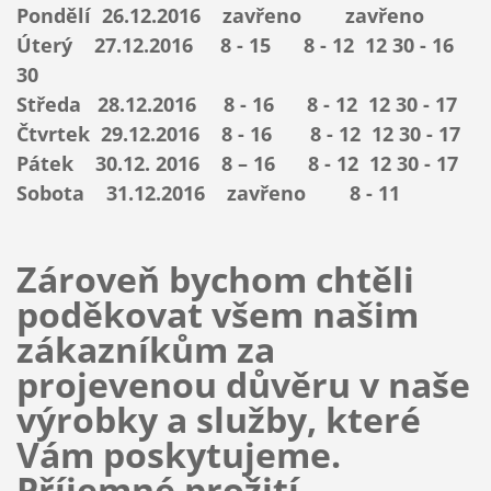
Pondělí 26.12.2016 zavřeno zavřeno
Úterý 27.12.2016 8 - 15 8 - 12 12 30 - 16
30
Středa 28.12.2016 8 - 16 8 - 12 12 30 - 17
Čtvrtek 29.12.2016 8 - 16 8 - 12 12 30 - 17
Pátek 30.12. 2016 8 – 16 8 - 12 12 30 - 17
Sobota 31.12.2016 zavřeno 8 - 11
Zároveň bychom chtěli
poděkovat všem našim
zákazníkům za
projevenou důvěru v naše
výrobky a služby, které
Vám poskytujeme.
Příjemné prožití