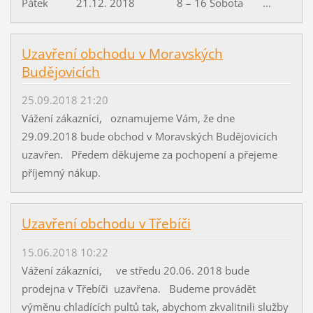
Pátek 21.12. 2018 8 – 16 Sobota ...
Uzavření obchodu v Moravských
Budějovicích
25.09.2018 21:20
Vážení zákazníci, oznamujeme Vám, že dne
29.09.2018 bude obchod v Moravských Budějovicích
uzavřen. Předem děkujeme za pochopení a přejeme
příjemný nákup.
Uzavření obchodu v Třebíči
15.06.2018 10:22
Vážení zákazníci, ve středu 20.06. 2018 bude
prodejna v Třebíči uzavřena. Budeme provádět
výměnu chladících pultů tak, abychom zkvalitnili služby