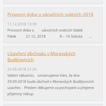
Provozní doba o vánočních svátcích 2018
11.12.2018 13:39
Provozní doba o vánočních svátcích Sádek
Pátek 21.12. 2018 8 – 16 Sobota ...
Uzavření obchodu v Moravských
Budějovicích
25.09.2018 21:20
Vážení zákazníci, oznamujeme Vám, že dne
29.09.2018 bude obchod v Moravských Budějovicích
uzavřen. Předem děkujeme za pochopení a přejeme
příjemný nákup.